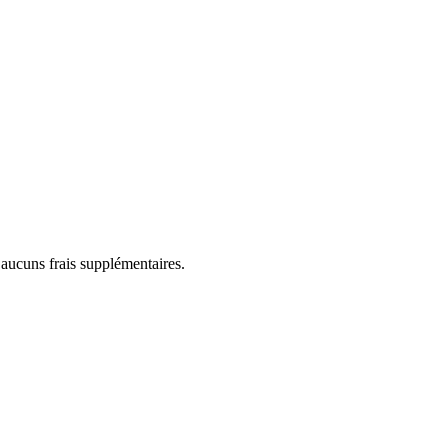
 aucuns frais supplémentaires.