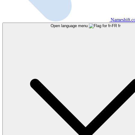
Nameshift.
Open language menu
fr