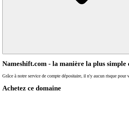
Nameshift.com - la manière la plus simple
Grâce à notre service de compte dépositaire, il n'y aucun risque pour 
Achetez ce domaine