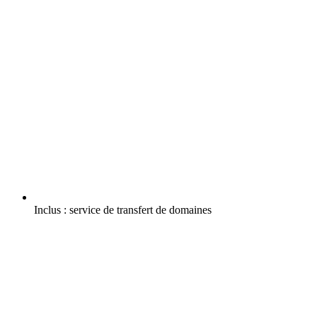
Inclus :
service de transfert de domaines