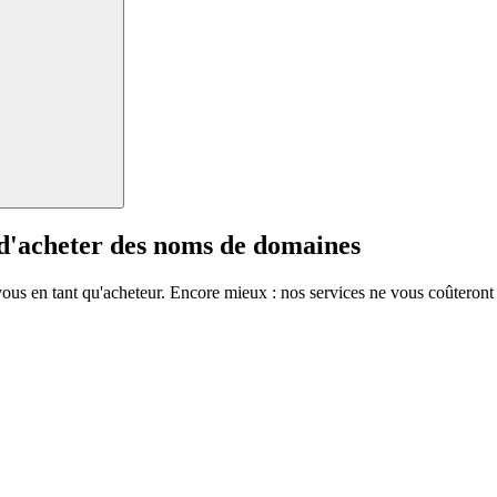
 d'acheter des noms de domaines
vous en tant qu'acheteur. Encore mieux : nos services ne vous coûteront